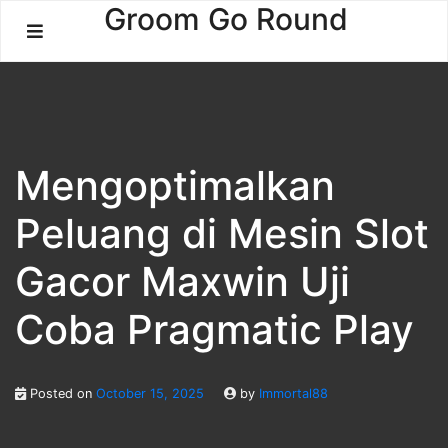
Skip
Groom Go Round
to
content
Mengoptimalkan
Peluang di Mesin Slot
Gacor Maxwin Uji
Coba Pragmatic Play
Posted on
October 15, 2025
by
Immortal88