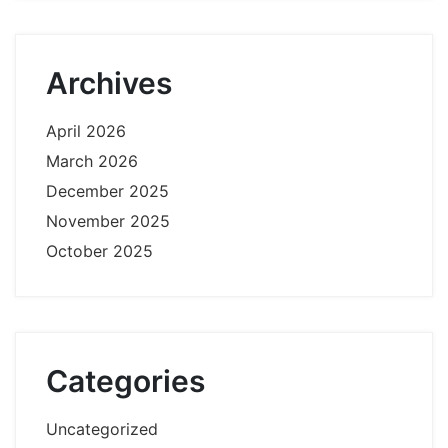
Archives
April 2026
March 2026
December 2025
November 2025
October 2025
Categories
Uncategorized