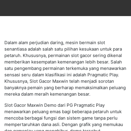
Dalam alam perjudian daring, mesin bermain slot
senantiasa adalah salah satu pilihan kesukaan untuk para
petaruh. Khususnya, permainan slot gacor sering dikenal
memberikan kesempatan kemenangan lebih besar. Salah
satu pengembang permainan terkemuka yang menawarkan
sensasi seru dalam klasifikasi ini adalah Pragmatic Play.
Khususnya, Slot Gacor Maxwin telah menjadi sorotan
banyaknya pemain yang berharap memaksimalkan peluang
mereka dalam meraih kemenangan besar.
Slot Gacor Maxwin Demo dari PG Pragmatic Play
menawarkan peluang emas bagi beberapa petaruh untuk
mencoba berbagai fungsi dan sistem game tanpa perlu
mempertaruhkan dana asli. Dengan grafik yang memukau
dan gameplay yang menghibur, demo tersebut