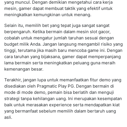
yang muncul. Dengan demikian mengetahui cara kerja
mesin, gamer dapat membuat taktik yang efektif untuk
meningkatkan kemungkinan untuk menang.
Selain itu, memilih bet yang tepat juga sangat sangat
berpengaruh. Ketika bermain dalam mesin slot gacor,
cobalah untuk mengatur jumlah taruhan sesuai dengan
budget milik Anda. Jangan langsung mengambil risiko yang
tinggi, terutama jika masih baru mencoba game ini. Dengan
cara taruhan yang bijaksana, gamer dapat memperpanjang
lama bermain serta meningkatkan peluang guna meraih
kemenangan besar.
Terakhir, jangan lupa untuk memanfaatkan fitur demo yang
disediakan oleh Pragmatic Play PG. Dengan bermain di
mode di mode demo, pemain bisa berlatih dan menguji
strategi tanpa kehilangan uang. Ini merupakan kesempatan
baik untuk merasakan experience serta mendapatkan kiat
yang bermanfaat sebelum memilih dalam bertaruh uang
asli.