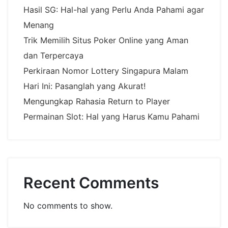
Hasil SG: Hal-hal yang Perlu Anda Pahami agar
Menang
Trik Memilih Situs Poker Online yang Aman
dan Terpercaya
Perkiraan Nomor Lottery Singapura Malam
Hari Ini: Pasanglah yang Akurat!
Mengungkap Rahasia Return to Player
Permainan Slot: Hal yang Harus Kamu Pahami
Recent Comments
No comments to show.