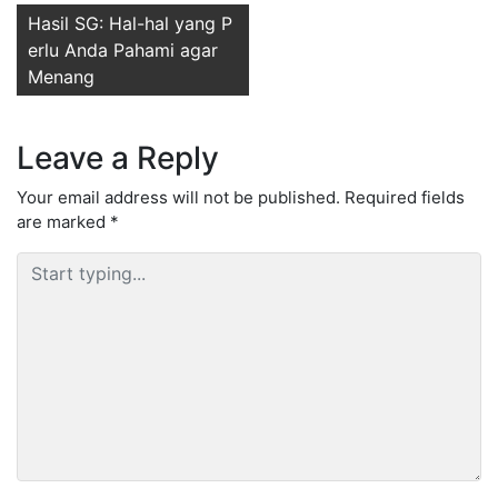
Post
Hasil SG: Hal-hal yang P
erlu Anda Pahami agar
navigation
Menang
Leave a Reply
Your email address will not be published.
Required fields
are marked
*