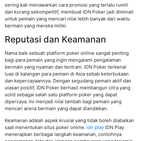
sering kali menawarkan cara promosi yang terlalu rumit
dan kurang sekompetitif, membuat IDN Poker jadi diminati
untuk pemain yang mencari nilai lebih banyak dari waktu
bermain yang mereka miliki.
Reputasi dan Keamanan
Nama baik sebuah platform poker online sangat penting
bagi para pemain yang ingin mengalami pengalaman
bermain yang nyaman dan tentram. IDN Poker terkenal
luas di kalangan para pemain di Asia sebab keterbukaan
dan kepercayaannya. Dengan segudang pemain aktif dan
ulasan positif, IDN Poker berhasil membangun citra yang
solid sebagai salah satu platform poker yang dapat
dipercaya. Ini menjadi nilai tambah bagi pemain yang
mencari arena bermain yang dapat diandalkan.
Keamanan adalah aspek krusial yang tidak boleh diabaikan
saat menentukan situs poker online.
idn play
IDN Play
menerapkan berbagai langkah keamanan, contohnya