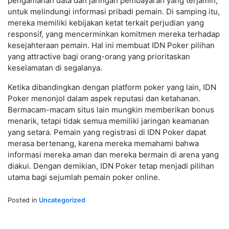
pengamanan data dan jaringan pembayaran yang terjamin,
untuk melindungi informasi pribadi pemain. Di samping itu,
mereka memiliki kebijakan ketat terkait perjudian yang
responsif, yang mencerminkan komitmen mereka terhadap
kesejahteraan pemain. Hal ini membuat IDN Poker pilihan
yang attractive bagi orang-orang yang prioritaskan
keselamatan di segalanya.
Ketika dibandingkan dengan platform poker yang lain, IDN
Poker menonjol dalam aspek reputasi dan ketahanan.
Bermacam-macam situs lain mungkin memberikan bonus
menarik, tetapi tidak semua memiliki jaringan keamanan
yang setara. Pemain yang registrasi di IDN Poker dapat
merasa bertenang, karena mereka memahami bahwa
informasi mereka aman dan mereka bermain di arena yang
diakui. Dengan demikian, IDN Poker tetap menjadi pilihan
utama bagi sejumlah pemain poker online.
Posted in
Uncategorized