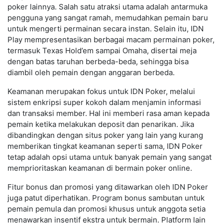
poker lainnya. Salah satu atraksi utama adalah antarmuka
pengguna yang sangat ramah, memudahkan pemain baru
untuk mengerti permainan secara instan. Selain itu, IDN
Play mempresentasikan berbagai macam permainan poker,
termasuk Texas Hold’em sampai Omaha, disertai meja
dengan batas taruhan berbeda-beda, sehingga bisa
diambil oleh pemain dengan anggaran berbeda.
Keamanan merupakan fokus untuk IDN Poker, melalui
sistem enkripsi super kokoh dalam menjamin informasi
dan transaksi member. Hal ini memberi rasa aman kepada
pemain ketika melakukan deposit dan penarikan. Jika
dibandingkan dengan situs poker yang lain yang kurang
memberikan tingkat keamanan seperti sama, IDN Poker
tetap adalah opsi utama untuk banyak pemain yang sangat
memprioritaskan keamanan di bermain poker online.
Fitur bonus dan promosi yang ditawarkan oleh IDN Poker
juga patut diperhatikan. Program bonus sambutan untuk
pemain pemula dan promosi khusus untuk anggota setia
menawarkan insentif ekstra untuk bermain. Platform lain