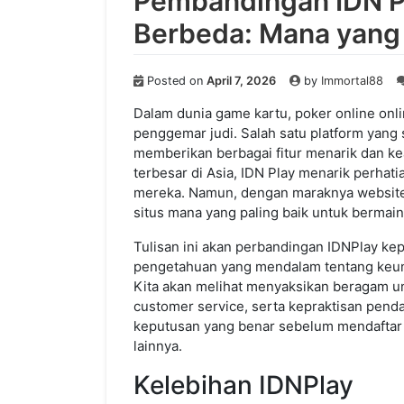
Pembandingan IDN Po
Berbeda: Mana yang
Posted on
April 7, 2026
by
Immortal88
Dalam dunia game kartu, poker online onli
penggemar judi. Salah satu platform yang
memberikan berbagai fitur menarik dan ke
terbesar di Asia, IDN Play menarik perh
mereka. Namun, dengan maraknya website 
situs mana yang paling baik untuk bermain
Tulisan ini akan perbandingan IDNPlay ke
pengetahuan yang mendalam tentang keu
Kita akan melihat menyaksikan beragam un
customer service, serta kepraktisan pend
keputusan yang benar sebelum mendaftar 
lainnya.
Kelebihan IDNPlay