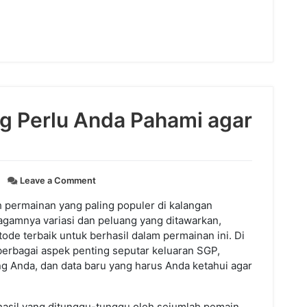
ng Perlu Anda Pahami agar
on
Leave a Comment
Hasil
SG:
 permainan yang paling populer di kalangan
Hal-
ragamnya variasi dan peluang yang ditawarkan,
hal
de terbaik untuk berhasil dalam permainan ini. Di
yang
berbagai aspek penting seputar keluaran SGP,
Perlu
Anda, dan data baru yang harus Anda ketahui agar
Anda
Pahami
agar
hasil yang ditunggu-tunggu oleh sejumlah pemain,