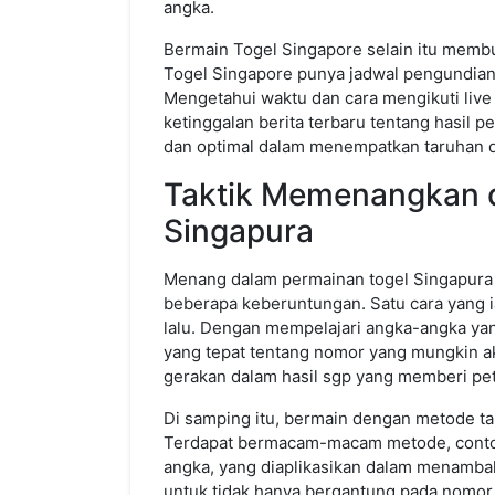
angka.
Bermain Togel Singapore selain itu mem
Togel Singapore punya jadwal pengundian 
Mengetahui waktu dan cara mengikuti live 
ketinggalan berita terbaru tentang hasil p
dan optimal dalam menempatkan taruhan d
Taktik Memenangkan d
Singapura
Menang dalam permainan togel Singapura m
beberapa keberuntungan. Satu cara yang i
lalu. Dengan mempelajari angka-angka yan
yang tepat tentang nomor yang mungkin ak
gerakan dalam hasil sgp yang memberi pe
Di samping itu, bermain dengan metode t
Terdapat bermacam-macam metode, conto
angka, yang diaplikasikan dalam menamba
untuk tidak hanya bergantung pada nomor