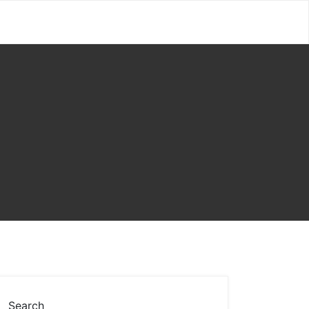
Search