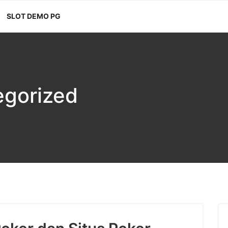
SLOT DEMO PG
egorized