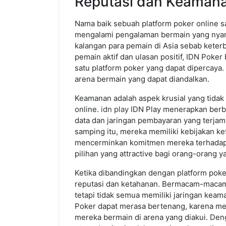
Reputasi dan Keaman
Nama baik sebuah platform poker online s
mengalami pengalaman bermain yang nyama
kalangan para pemain di Asia sebab kete
pemain aktif dan ulasan positif, IDN Poker
satu platform poker yang dapat dipercaya.
arena bermain yang dapat diandalkan.
Keamanan adalah aspek krusial yang tidak
online.
idn play
IDN Play menerapkan berb
data dan jaringan pembayaran yang terjami
samping itu, mereka memiliki kebijakan ket
mencerminkan komitmen mereka terhadap 
pilihan yang attractive bagi orang-orang y
Ketika dibandingkan dengan platform poke
reputasi dan ketahanan. Bermacam-macam
tetapi tidak semua memiliki jaringan keam
Poker dapat merasa bertenang, karena m
mereka bermain di arena yang diakui. Den