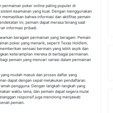
 permainan poker online paling populer di
ah sistem keamanan yang kuat. Dengan menggunakan
er memastikan bahwa informasi dan aktifitas pemain
ndekatan ini, pemain dapat merasa tenang saat
an informasi pribadi.
nawarkan beragam permainan yang beragam. Pemain
an poker yang menarik, seperti Texas Hold’em,
memberikan sensasi bermain yang lebih asyik dan
an keterampilan mereka di berbagai permainan.
 bagi pemain yang mencari variasi dalam permainan
s yang mudah masuk dan proses daftar yang
an dapat dengan cepat melakukan pendaftaran
ng ramah pengguna. Dengan langkah-langkah yang
makan waktu lama, dan pemain dapat segera mulai
 pelanggan responsif juga menolong menjawab
kenali pemain.